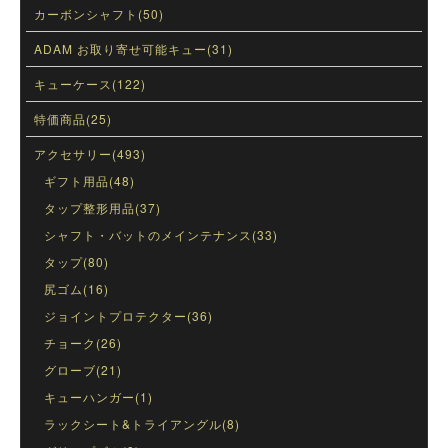
カーボンシャフト(50)
ADAM お取り寄せ可能キュー(31)
キューケース(122)
特価商品(25)
アクセサリー(493)
ギフト用品(48)
タップ整形用品(37)
シャフト・バットのメインテナンス(33)
タップ(80)
尻ゴム(16)
ジョイントプロテクター(36)
チョーク(26)
グローブ(21)
キューハンガー(1)
ラックシート&トライアングル(8)