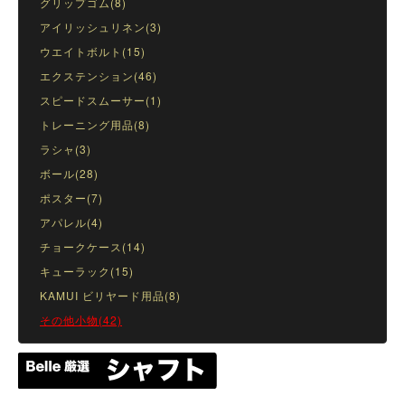
グリップゴム(8)
アイリッシュリネン(3)
ウエイトボルト(15)
エクステンション(46)
スピードスムーサー(1)
トレーニング用品(8)
ラシャ(3)
ボール(28)
ポスター(7)
アパレル(4)
チョークケース(14)
キューラック(15)
KAMUI ビリヤード用品(8)
その他小物(42)