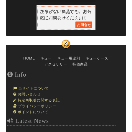
HOME
キュー
キュー用途別
キューケース
アクセサリー
特価商品
Info
当サイトについて
お問い合わせ
特定商取引に関する表記
プライバシーポリシー
ポイントについて
Latest News