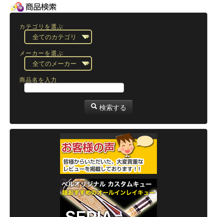
カテゴリを選ぶ
メーカーを選ぶ
商品名を入力
検索する