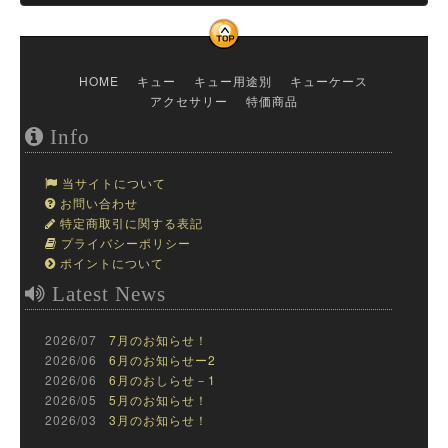
HOME
キュー
キュー用途別
キューケース
アクセサリー
特価商品
Info
当サイトについて
お問い合わせ
特定商取引に関する表記
プライバシーポリシー
ポイントについて
Latest News
2026/07
7月のお知らせ！
2026/06
6月のお知らせー2
2026/06
6月のおしらせ－1
2026/05
5月のお知らせ！
2026/03
3月のお知らせ！