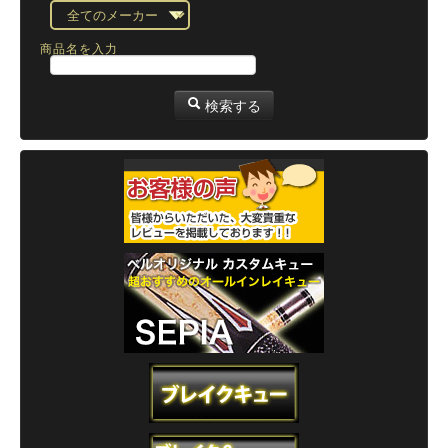
商品名を入力
検索する