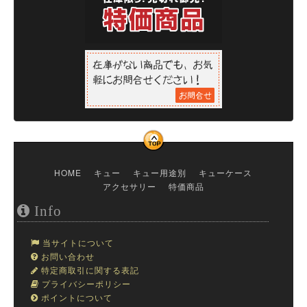
HOME
キュー
キュー用途別
キューケース
アクセサリー
特価商品
Info
当サイトについて
お問い合わせ
特定商取引に関する表記
プライバシーポリシー
ポイントについて