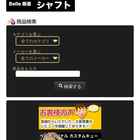
カテゴリを選ぶ
メーカーを選ぶ
商品名を入力
検索する