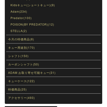
Kidsキュー(ショートキュー)(9)
Adam(234)
Predator(100)
POISON(BY PREDATOR)(12)
STELLA(2)
今月の特価商品(8)
キュー用途別(170)
シャフト(150)
カーボンシャフト(50)
ADAM お取り寄せ可能キュー(31)
キューケース(122)
特価商品(25)
アクセサリー(493)