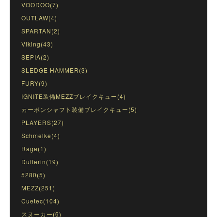
VOODOO(7)
OUTLAW(4)
SPARTAN(2)
Viking(43)
SEPIA(2)
SLEDGE HAMMER(3)
FURY(9)
IGNITE装備MEZZブレイクキュー(4)
カーボンシャフト装備ブレイクキュー(5)
PLAYERS(27)
Schmelke(4)
Rage(1)
Dufferin(19)
5280(5)
MEZZ(251)
Cuetec(104)
スヌーカー(6)