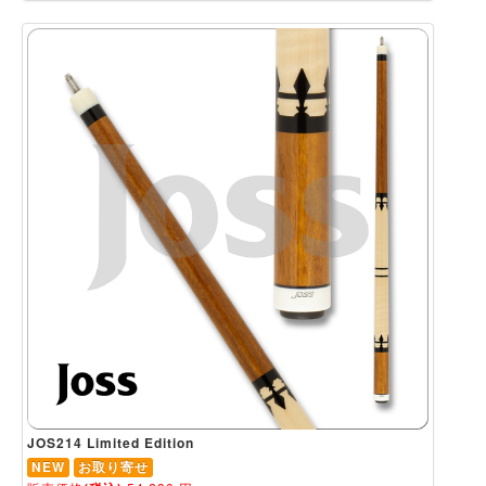
JOS214 Limited Edition
NEW
お取り寄せ