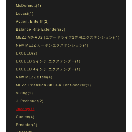
McDermott(4)
Lucasi(1)
Action, Elite 他(2)
Balance Rite Extenders(5)
MEZZ MX-AD2 (エアードライブ2専用エクステンション)(1)
New MEZZ カーボンエクステンション(4)
EXCEED(2)
EXCEED 2インチ エクステンダー(1)
EXCEED 4インチ エクステンダー(1)
New MEZZ 21cm(4)
MEZZ Extension SKTX-K For Snooker(1)
Viking(1)
J..Pechauer(2)
Jacoby(1)
Cuetec(4)
Predator(3)