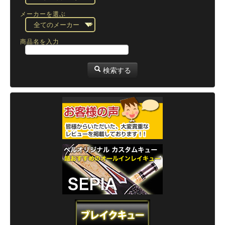
メーカーを選ぶ
商品名を入力
検索する