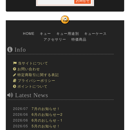
HOME
キュー
キュー用途別
キューケース
アクセサリー
特価商品
Info
当サイトについて
お問い合わせ
特定商取引に関する表記
プライバシーポリシー
ポイントについて
Latest News
2026/07
7月のお知らせ！
2026/06
6月のお知らせー2
2026/06
6月のおしらせ－1
2026/05
5月のお知らせ！