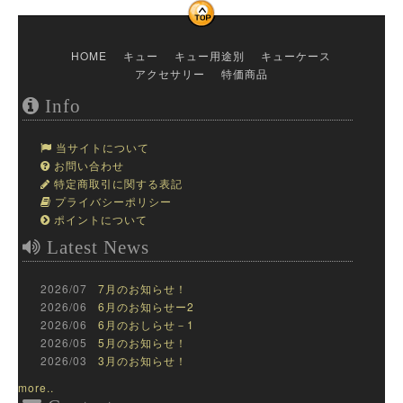
HOME
キュー
キュー用途別
キューケース
アクセサリー
特価商品
Info
当サイトについて
お問い合わせ
特定商取引に関する表記
プライバシーポリシー
ポイントについて
Latest News
2026/07
7月のお知らせ！
2026/06
6月のお知らせー2
2026/06
6月のおしらせ－1
2026/05
5月のお知らせ！
2026/03
3月のお知らせ！
more..