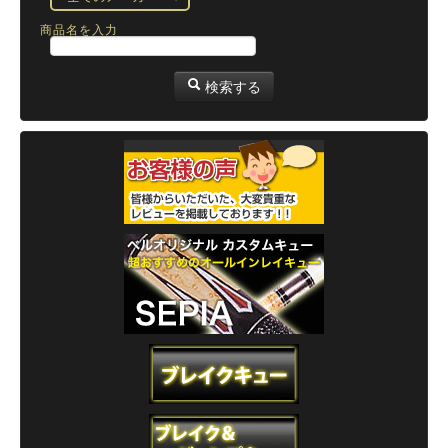
商品名を入力
検索する