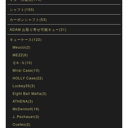
シャフト(150)
カーボンシャフト(53)
ADAM お取り寄せ可能キュー(31)
キューケース(122)
Meucci(2)
MEZZ(6)
ＱＫ-Ｓ(10)
Mirai Case(10)
HOLLY Case(22)
Luckey35(3)
Eight Ball Mafia(3)
ATHENA(3)
McDermott(19)
J..Pechauer(3)
Cuetec(2)