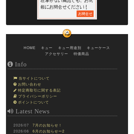
HOME
キュー
キュー用途別
キューケース
アクセサリー
特価商品
Info
当サイトについて
お問い合わせ
特定商取引に関する表記
プライバシーポリシー
ポイントについて
Latest News
2026/07
7月のお知らせ！
2026/06
6月のお知らせー2