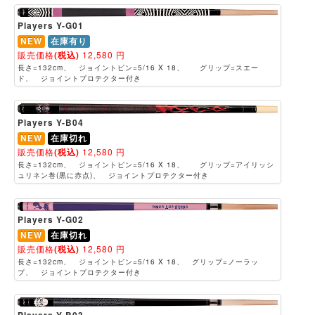
Players Y-G01
NEW
在庫有り
販売価格
(税込)
12,580
円
長さ=132cm、 ジョイントピン=5/16 X 18、 グリップ=スエー
ド、 ジョイントプロテクター付き
Players Y-B04
NEW
在庫切れ
販売価格
(税込)
12,580
円
長さ=132cm、 ジョイントピン=5/16 X 18、 グリップ=アイリッシ
ュリネン巻(黒に赤点)、 ジョイントプロテクター付き
Players Y-G02
NEW
在庫切れ
販売価格
(税込)
12,580
円
長さ=132cm、 ジョイントピン=5/16 X 18、 グリップ=ノーラッ
プ、 ジョイントプロテクター付き
Players Y-B03