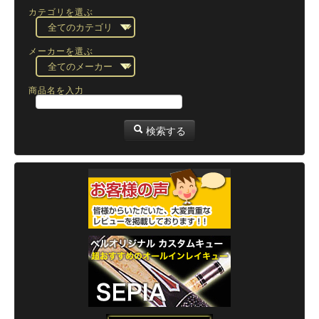
カテゴリを選ぶ
メーカーを選ぶ
商品名を入力
検索する