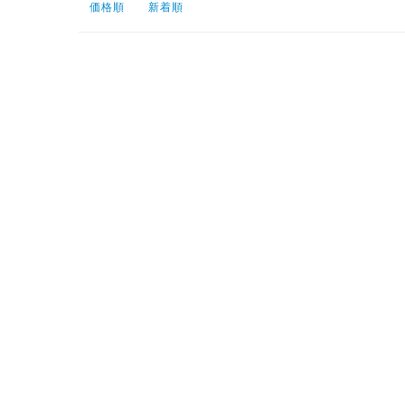
価格順
新着順