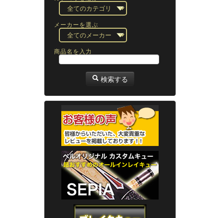
メーカーを選ぶ
商品名を入力
検索する