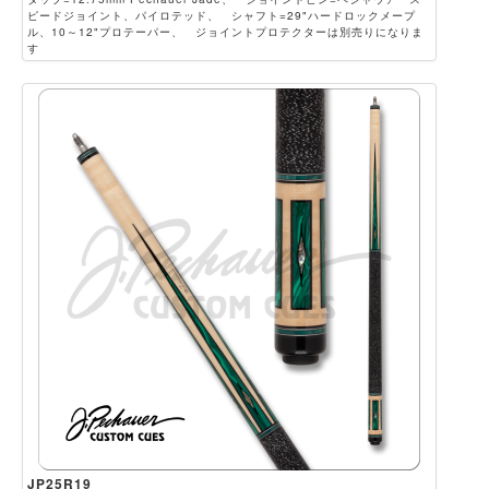
ピードジョイント、パイロテッド、 シャフト=29"ハードロックメープ
ル、10～12"プロテーパー、 ジョイントプロテクターは別売りになりま
す
JP25R19