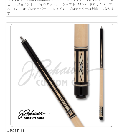
ピードジョイント、パイロテッド、 シャフト=29"ハードロックメープ
ル、10～12"プロテーパー、 ジョイントプロテクターは別売りになりま
す
JP25R11