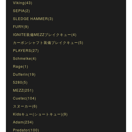
Viking(43)
SEPIA(2)
SLEDGE HAMMER(3)
FURY(9)
IGNITE装備MEZZブレイクキュー(4)
カーボンシャフト装備ブレイクキュー(5)
PLAYERS(27)
Schmelke(4)
Rage(1)
Dufferin(19)
5280(5)
MEZZ(251)
Cuetec(104)
スヌーカー(6)
Kidsキュー(ショートキュー)(9)
Adam(234)
Predator(100)