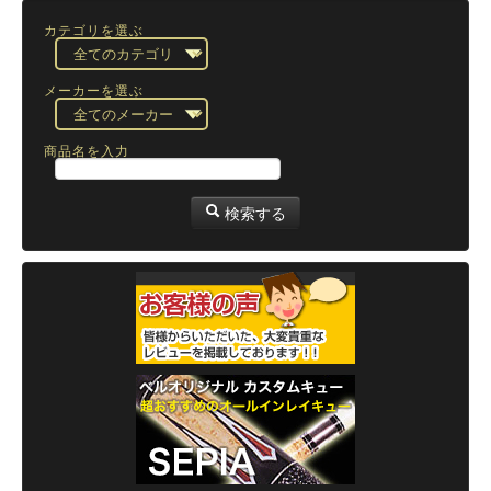
カテゴリを選ぶ
メーカーを選ぶ
商品名を入力
検索する