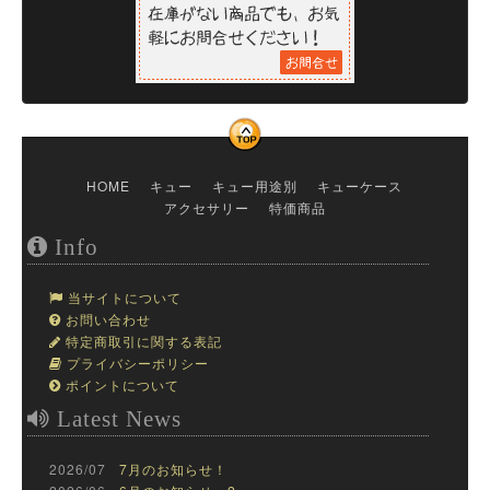
HOME
キュー
キュー用途別
キューケース
アクセサリー
特価商品
Info
当サイトについて
お問い合わせ
特定商取引に関する表記
プライバシーポリシー
ポイントについて
Latest News
2026/07
7月のお知らせ！