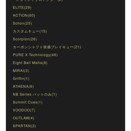
ELITE(29)
ACTION(60)
Schon(25)
カスタムキュー(15)
Scorpion(26)
カーボンシャフト装備プレイキュー(21)
PURE X Technology(46)
Eight Ball Mafia(8)
MIRAI(3)
Griffin(1)
ATHENA(6)
NB Series バットのみ(1)
Summit Cues(1)
VOODOO(7)
OUTLAW(4)
SPARTAN(2)