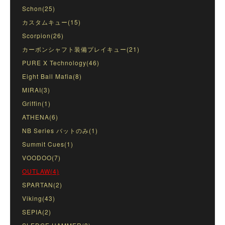
Schon(25)
カスタムキュー(15)
Scorpion(26)
カーボンシャフト装備プレイキュー(21)
PURE X Technology(46)
Eight Ball Mafia(8)
MIRAI(3)
Griffin(1)
ATHENA(6)
NB Series バットのみ(1)
Summit Cues(1)
VOODOO(7)
OUTLAW(4)
SPARTAN(2)
Viking(43)
SEPIA(2)