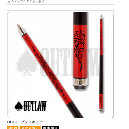
ョイントプロテクター付き
OL30 プレイキュー
NEW
お取り寄せ
在庫切れ