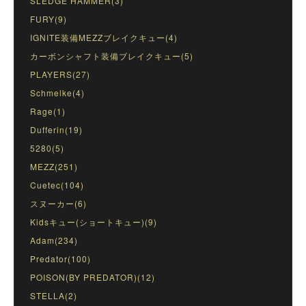
SLEDGE HAMMER(3)
FURY(9)
IGNITE装備MEZZブレイクキュー(4)
カーボンシャフト装備ブレイクキュー(5)
PLAYERS(27)
Schmelke(4)
Rage(1)
Dufferin(19)
5280(5)
MEZZ(251)
Cuetec(104)
スヌーカー(6)
Kidsキュー(ショートキュー)(9)
Adam(234)
Predator(100)
POISON(BY PREDATOR)(12)
STELLA(2)