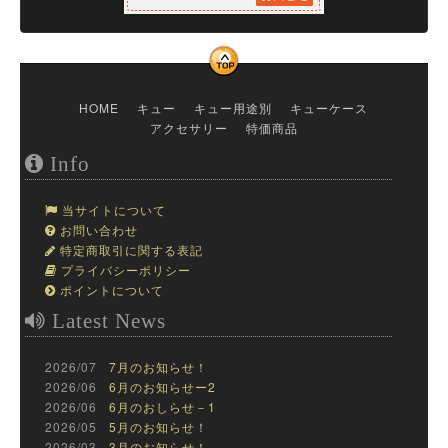
HOME
キュー
キュー用途別
キューケース
アクセサリー
特価商品
Info
当サイトについて
お問い合わせ
特定商取引に関する表記
プライバシーポリシー
ポイントについて
Latest News
2026/07
7月のお知らせ！
2026/06
6月のお知らせー2
2026/06
6月のおしらせ－1
2026/05
5月のお知らせ！
2026/03
3月のお知らせ！