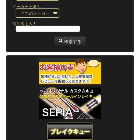
メーカーを選ぶ
商品名を入力
検索する