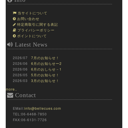
当サイトについて
お問い合わせ
特定商取引に関する表記
プライバシーポリシー
ポイントについて
Latest News
2026/07
7月のお知らせ！
2026/06
6月のお知らせー2
2026/06
6月のおしらせ－1
2026/05
5月のお知らせ！
2026/03
3月のお知らせ！
more..
Contact
EMail:
info@bellecues.com
TEL:06-6468-7850
FAX:06-6131-7726