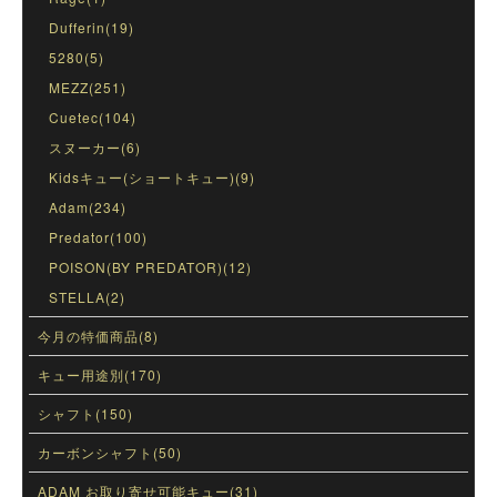
Dufferin(19)
5280(5)
MEZZ(251)
Cuetec(104)
スヌーカー(6)
Kidsキュー(ショートキュー)(9)
Adam(234)
Predator(100)
POISON(BY PREDATOR)(12)
STELLA(2)
今月の特価商品(8)
キュー用途別(170)
シャフト(150)
カーボンシャフト(50)
ADAM お取り寄せ可能キュー(31)