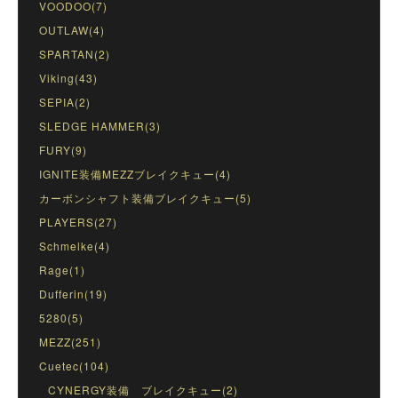
VOODOO(7)
OUTLAW(4)
SPARTAN(2)
Viking(43)
SEPIA(2)
SLEDGE HAMMER(3)
FURY(9)
IGNITE装備MEZZブレイクキュー(4)
カーボンシャフト装備ブレイクキュー(5)
PLAYERS(27)
Schmelke(4)
Rage(1)
Dufferin(19)
5280(5)
MEZZ(251)
Cuetec(104)
CYNERGY装備 ブレイクキュー(2)