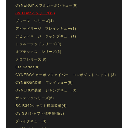
CYNERGY X フルカーボンキュー(6)
SVB Gen2 シリーズ(2)
プルーフ シリーズ(4)
アビッドサージ ブレイクキュー(1)
アビッドサージ ジャンプキュー(1)
トゥルーウッドシリーズ(9)
オプテックス シリーズ(6)
クロマシリーズ(8)
Era Series(8)
CYNERGY カーボンファイバー コンポジット シャフト(3)
CYNERGY装備 プレイキュー(9)
CYNERGY装備 ジャンプキュー(3)
ゲンテックシリーズ(6)
RC R360シャフト標準装備(4)
CS SSTシャフト標準装備(3)
ブレイクキュー(3)