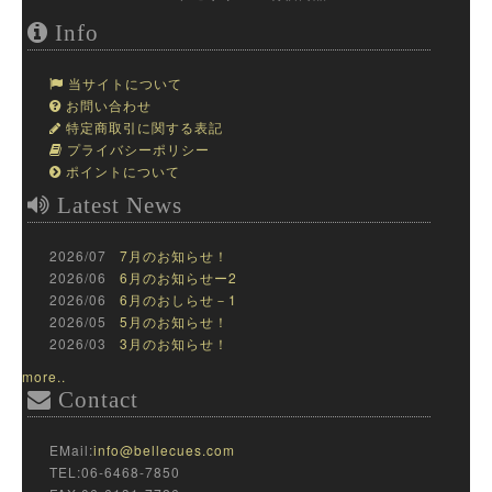
Info
当サイトについて
お問い合わせ
特定商取引に関する表記
プライバシーポリシー
ポイントについて
Latest News
2026/07
7月のお知らせ！
2026/06
6月のお知らせー2
2026/06
6月のおしらせ－1
2026/05
5月のお知らせ！
2026/03
3月のお知らせ！
more..
Contact
EMail:
info@bellecues.com
TEL:06-6468-7850