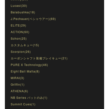
Lucasi(30)
Balabushka(18)
J.Pechauer(ペシャウアー)(69)
ELITE(29)
ACTION(60)
Schon(25)
カスタムキュー(15)
Scorpion(26)
カーボンシャフト装備プレイキュー(21)
PURE X Technology(46)
Eight Ball Mafia(8)
MIRAI(3)
Griffin(1)
ATHENA(6)
NB Series バットのみ(1)
Summit Cues(1)