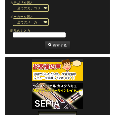
カテゴリを選ぶ
メーカーを選ぶ
商品名を入力
検索する