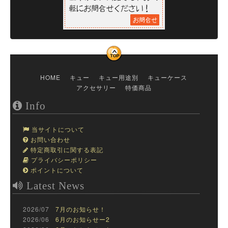
HOME
キュー
キュー用途別
キューケース
アクセサリー
特価商品
Info
当サイトについて
お問い合わせ
特定商取引に関する表記
プライバシーポリシー
ポイントについて
Latest News
2026/07
7月のお知らせ！
2026/06
6月のお知らせー2