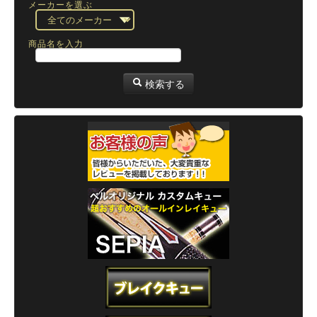
メーカーを選ぶ
商品名を入力
検索する