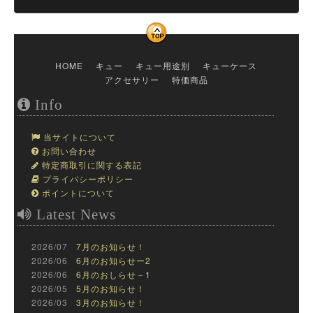
HOME
キュー
キュー用途別
キューケース
アクセサリー
特価商品
Info
当サイトについて
お問い合わせ
特定商取引に関する表記
プライバシーポリシー
ポイントについて
Latest News
2026/07
7月のお知らせ！
2026/06
6月のお知らせー2
2026/06
6月のおしらせ－1
2026/05
5月のお知らせ！
2026/03
3月のお知らせ！