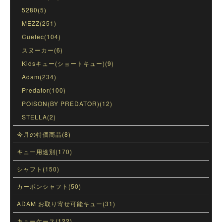
5280(5)
MEZZ(251)
Cuetec(104)
スヌーカー(6)
Kidsキュー(ショートキュー)(9)
Adam(234)
Predator(100)
POISON(BY PREDATOR)(12)
STELLA(2)
今月の特価商品(8)
キュー用途別(170)
シャフト(150)
カーボンシャフト(50)
ADAM お取り寄せ可能キュー(31)
キューケース(122)