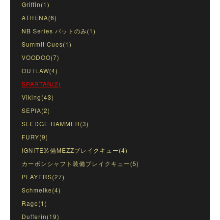
Griffin(1)
ATHENA(6)
NB Series バットのみ(1)
Summit Cues(1)
VOODOO(7)
OUTLAW(4)
SPARTAN(2)
Viking(43)
SEPIA(2)
SLEDGE HAMMER(3)
FURY(9)
IGNITE装備MEZZブレイクキュー(4)
カーボンシャフト装備ブレイクキュー(5)
PLAYERS(27)
Schmelke(4)
Rage(1)
Dufferin(19)