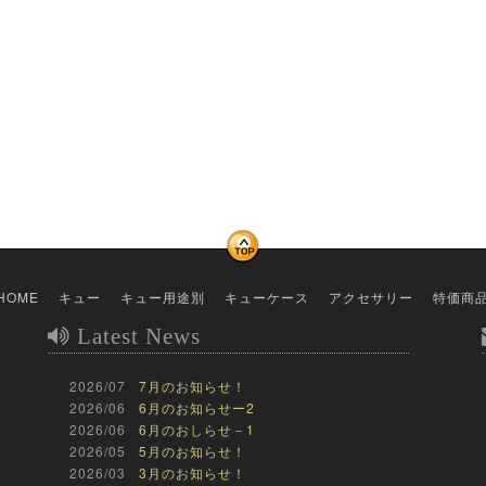
HOME
キュー
キュー用途別
キューケース
アクセサリー
特価商
Latest News
2026/07
7月のお知らせ！
2026/06
6月のお知らせー2
2026/06
6月のおしらせ－1
2026/05
5月のお知らせ！
2026/03
3月のお知らせ！