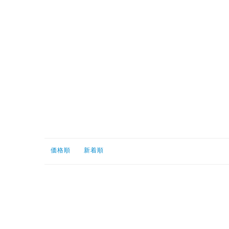
価格順
新着順