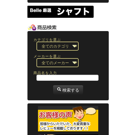
カテゴリを選ぶ
メーカーを選ぶ
商品名を入力
検索する