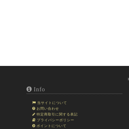
Info
当サイトについて
お問い合わせ
特定商取引に関する表記
プライバシーポリシー
ポイントについて