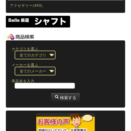
アクセサリー(493)
カテゴリを選ぶ
メーカーを選ぶ
商品名を入力
検索する