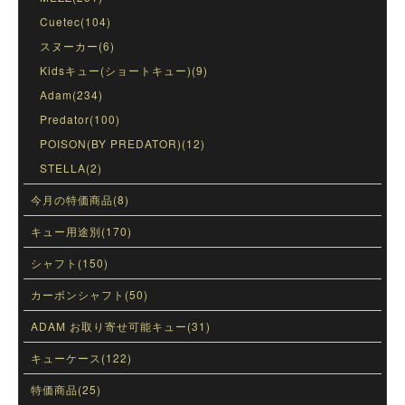
Cuetec(104)
スヌーカー(6)
Kidsキュー(ショートキュー)(9)
Adam(234)
Predator(100)
POISON(BY PREDATOR)(12)
STELLA(2)
今月の特価商品(8)
キュー用途別(170)
シャフト(150)
カーボンシャフト(50)
ADAM お取り寄せ可能キュー(31)
キューケース(122)
特価商品(25)