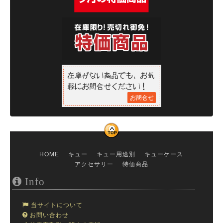
HOME
キュー
キュー用途別
キューケース
アクセサリー
特価商品
Info
当サイトについて
お問い合わせ