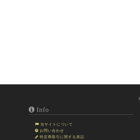
Info
当サイトについて
お問い合わせ
特定商取引に関する表記