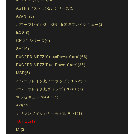
ASTR (アストラ)-23 シリーズ(5)
AVANT(3)
パワーブレイクG IGNITE装備ブレイクキュー(2)
EC9(8)
CP-21 シリーズ(6)
SA(16)
EXCEED MEZZ(CrossPowerCore)(66)
EXCEED MEZZ(DualPowerCore)(35)
MSP(5)
パワーブレイク魁ノーラップ (PBKW)(1)
パワーブレイク魁グリップ (PBKG)(1)
マッセキュー MA-FK(1)
Axi(12)
アリソンフィッシャーモデル AF-1(1)
TA・LE(1)
MI(2)