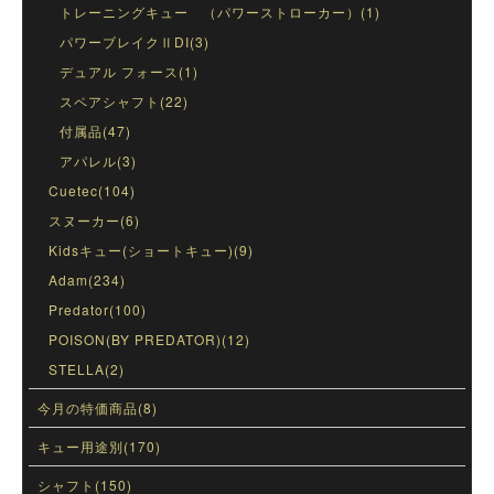
トレーニングキュー （パワーストローカー）(1)
パワーブレイクⅡDI(3)
デュアル フォース(1)
スペアシャフト(22)
付属品(47)
アパレル(3)
Cuetec(104)
スヌーカー(6)
Kidsキュー(ショートキュー)(9)
Adam(234)
Predator(100)
POISON(BY PREDATOR)(12)
STELLA(2)
今月の特価商品(8)
キュー用途別(170)
シャフト(150)