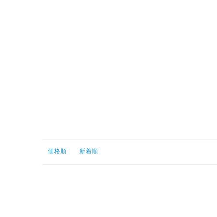
価格順
新着順