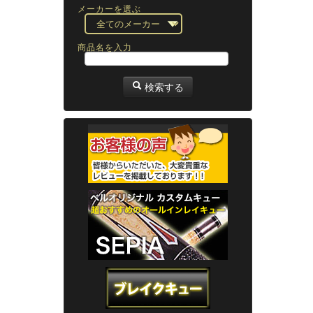
メーカーを選ぶ
商品名を入力
検索する