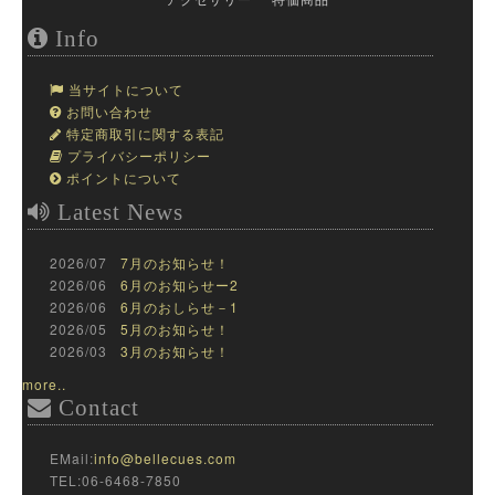
Info
当サイトについて
お問い合わせ
特定商取引に関する表記
プライバシーポリシー
ポイントについて
Latest News
2026/07
7月のお知らせ！
2026/06
6月のお知らせー2
2026/06
6月のおしらせ－1
2026/05
5月のお知らせ！
2026/03
3月のお知らせ！
more..
Contact
EMail:
info@bellecues.com
TEL:06-6468-7850