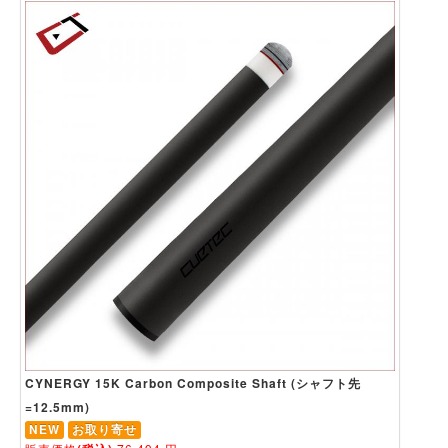
CYNERGY 15K Carbon Composite Shaft (シャフト先
=12.5mm)
NEW
お取り寄せ