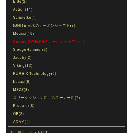
Elite(2)
Action(11)
Schmelke(1)
IGNITE 三木のカーボンシャフト(8)
Meucci(16)
Cuetec CYNERGY カーボンシャフト(4)
SledgeHammer(2)
Jacoby(3)
Viking(12)
PURE X Technology(6)
Lucasi(6)
MEZZ(8)
スリークッション用 スヌーカー用(7)
Predator(8)
OB(2)
ADAM(1)
カーボンシャフト(50)