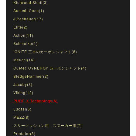
Kielwood Shaft(3)
Summit Cues(1)
J.Pechauer(17)
Elite(2)
Action(11)
Schmelke(1)
IGNITE 三木のカーボンシャフト(8)
Meucci(16)
Cuetec CYNERGY カーボンシャフト(4)
SledgeHammer(2)
Jacoby(3)
Viking(12)
PURE X Technology(6)
Lucasi(6)
MEZZ(8)
スリークッション用 スヌーカー用(7)
Predator(8)