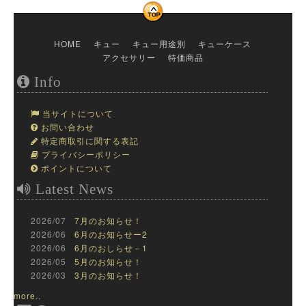
HOME
キュー
キュー用途別
キューケース
アクセサリー
特価商品
Info
当サイトについて
お問い合わせ
特定商取引に関する表記
プライバシーポリシー
ポイントについて
Latest News
2026/07
7月のお知らせ！
2026/06
6月のお知らせー2
2026/06
6月のおしらせ－1
2026/05
5月のお知らせ！
2026/03
3月のお知らせ！
more..