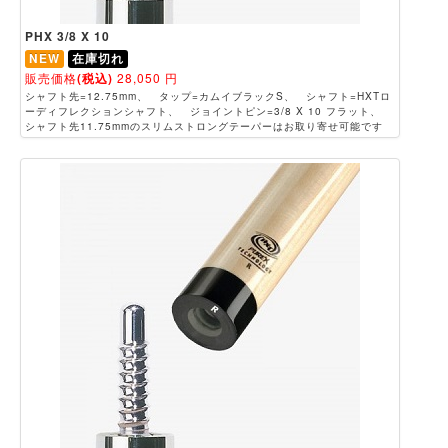
PHX 3/8 X 10
NEW
在庫切れ
販売価格
(税込)
28,050
円
シャフト先=12.75mm、 タップ=カムイブラックS、 シャフト=HXTロ
ーディフレクションシャフト、 ジョイントピン=3/8 X 10 フラット、
シャフト先11.75mmのスリムストロングテーパーはお取り寄せ可能です