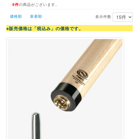
6件
の商品がございます。
価格順
新着順
表示件数
※販売価格は「税込み」の価格です。