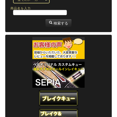
商品名を入力
検索する