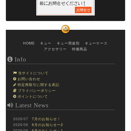
HOME
キュー
キュー用途別
キューケース
アクセサリー
特価商品
Info
当サイトについて
お問い合わせ
特定商取引に関する表記
プライバシーポリシー
ポイントについて
Latest News
2026/07
7月のお知らせ！
2026/06
6月のお知らせー2
2026/06
6月のおしらせ－1