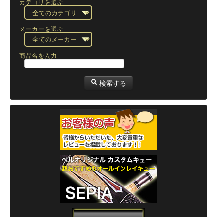
カテゴリを選ぶ
メーカーを選ぶ
商品名を入力
検索する