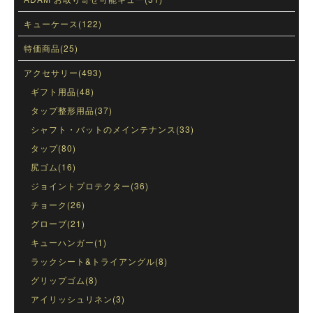
キューケース(122)
特価商品(25)
アクセサリー(493)
ギフト用品(48)
タップ整形用品(37)
シャフト・バットのメインテナンス(33)
タップ(80)
尻ゴム(16)
ジョイントプロテクター(36)
チョーク(26)
グローブ(21)
キューハンガー(1)
ラックシート&トライアングル(8)
グリップゴム(8)
アイリッシュリネン(3)