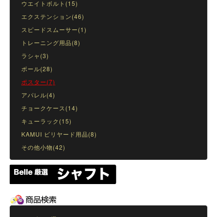
ウエイトボルト(15)
エクステンション(46)
スピードスムーサー(1)
トレーニング用品(8)
ラシャ(3)
ボール(28)
ポスター(7)
アパレル(4)
チョークケース(14)
キューラック(15)
KAMUI ビリヤード用品(8)
その他小物(42)