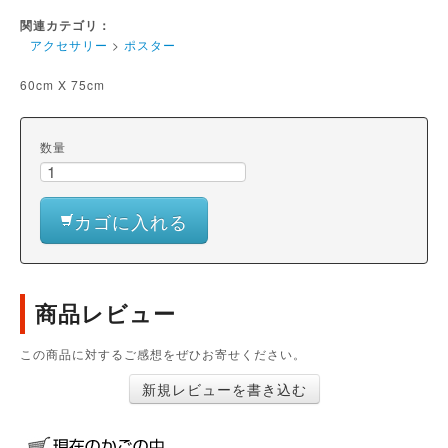
関連カテゴリ：
アクセサリー
>
ポスター
60cm X 75cm
数量
カゴに入れる
商品レビュー
この商品に対するご感想をぜひお寄せください。
新規レビューを書き込む