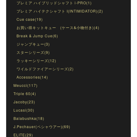
プレミア ハイブリッドシャフト i-PRO(1)
プレミア ハイテクシャフト I(INTIMIDATOR)(2)
Cue case(19)
お買い得キットキュー (ケース&小物付き)(4)
Break & Jump Cue(6)
ジャンプキュー(3)
スターシリーズ(9)
ラッキーシリーズ(12)
ワイルドファイアーシリーズ(2)
Accessories(14)
Meucci(117)
Triple 60(4)
Jacoby(23)
Lucasi(30)
Balabushka(18)
J.Pechauer(ペシャウアー)(69)
ELITE(29)