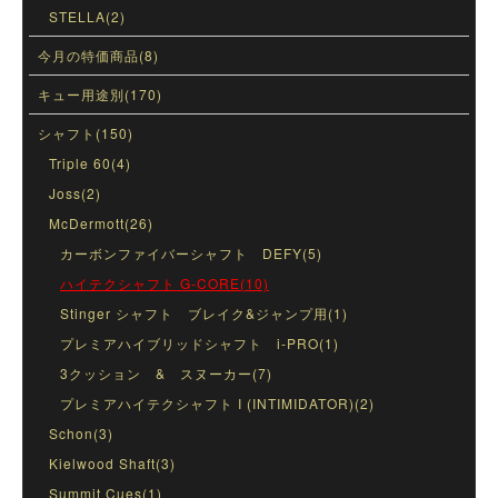
STELLA(2)
今月の特価商品(8)
キュー用途別(170)
シャフト(150)
Triple 60(4)
Joss(2)
McDermott(26)
カーボンファイバーシャフト DEFY(5)
ハイテクシャフト G-CORE(10)
Stinger シャフト ブレイク&ジャンプ用(1)
プレミアハイブリッドシャフト i-PRO(1)
3クッション & スヌーカー(7)
プレミアハイテクシャフト I (INTIMIDATOR)(2)
Schon(3)
Kielwood Shaft(3)
Summit Cues(1)