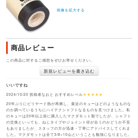
画像を拡大する
商品レビュー
この商品に対するご感想をぜひお寄せください。
新規レビューを書き込む
いいですね
2024/10/20 投稿者なおと おすすめレベル
★★★★★
20年ぶりにビリヤード熱が再燃し、最近のキューはどのようなものな
のか調べているうちにハイテクシャフトなるものを見つけました。私
のキューは20年以上前に購入したマクダモット製でしたが、シャフト
の交換といっても、ねじタイプやジョイント径が合うのかどうか不安
もありましたが、スタッフの方が迅速・丁寧にアドバイスしてくれま
した。マクダモットは全て3/8×10山ということも勉強になりました。