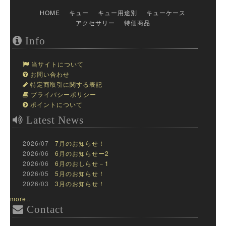
HOME
キュー
キュー用途別
キューケース
アクセサリー
特価商品
Info
当サイトについて
お問い合わせ
特定商取引に関する表記
プライバシーポリシー
ポイントについて
Latest News
2026/07
7月のお知らせ！
2026/06
6月のお知らせー2
2026/06
6月のおしらせ－1
2026/05
5月のお知らせ！
2026/03
3月のお知らせ！
more..
Contact