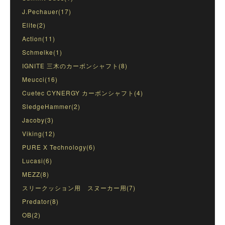
J.Pechauer(17)
Elite(2)
Action(11)
Schmelke(1)
IGNITE 三木のカーボンシャフト(8)
Meucci(16)
Cuetec CYNERGY カーボンシャフト(4)
SledgeHammer(2)
Jacoby(3)
Viking(12)
PURE X Technology(6)
Lucasi(6)
MEZZ(8)
スリークッション用 スヌーカー用(7)
Predator(8)
OB(2)