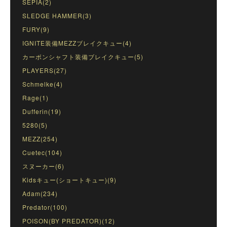
SEPIA(2)
SLEDGE HAMMER(3)
FURY(9)
IGNITE装備MEZZブレイクキュー(4)
カーボンシャフト装備ブレイクキュー(5)
PLAYERS(27)
Schmelke(4)
Rage(1)
Dufferin(19)
5280(5)
MEZZ(254)
Cuetec(104)
スヌーカー(6)
Kidsキュー(ショートキュー)(9)
Adam(234)
Predator(100)
POISON(BY PREDATOR)(12)