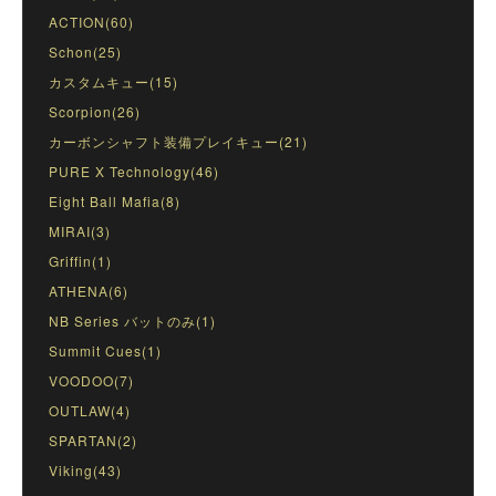
ACTION(60)
Schon(25)
カスタムキュー(15)
Scorpion(26)
カーボンシャフト装備プレイキュー(21)
PURE X Technology(46)
Eight Ball Mafia(8)
MIRAI(3)
Griffin(1)
ATHENA(6)
NB Series バットのみ(1)
Summit Cues(1)
VOODOO(7)
OUTLAW(4)
SPARTAN(2)
Viking(43)