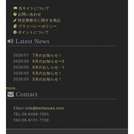
当サイトについて
お問い合わせ
特定商取引に関する表記
プライバシーポリシー
ポイントについて
Latest News
2026/07
7月のお知らせ！
2026/06
6月のお知らせー2
2026/06
6月のおしらせ－1
2026/05
5月のお知らせ！
2026/03
3月のお知らせ！
more..
Contact
EMail:
info@bellecues.com
TEL:06-6468-7850
FAX:06-6131-7726