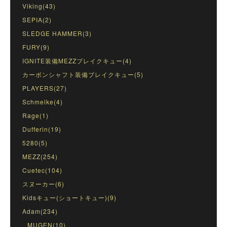
Viking(43)
SEPIA(2)
SLEDGE HAMMER(3)
FURY(9)
IGNITE装備MEZZブレイクキュー(4)
カーボンシャフト装備ブレイクキュー(5)
PLAYERS(27)
Schmelke(4)
Rage(1)
Dufferin(19)
5280(5)
MEZZ(254)
Cuetec(104)
スヌーカー(6)
Kidsキュー(ショートキュー)(9)
Adam(234)
MUGEN(10)