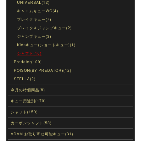
UNIVERSAL(12)
キャロムキューWC(4)
ブレイクキュー(7)
ブレイク＆ジャンプキュー(2)
ジャンプキュー(3)
Kidsキュー(ショートキュー)(1)
シャフト(10)
Predator(100)
POISON(BY PREDATOR)(12)
STELLA(2)
今月の特価商品(8)
キュー用途別(170)
シャフト(150)
カーボンシャフト(53)
ADAM お取り寄せ可能キュー(31)