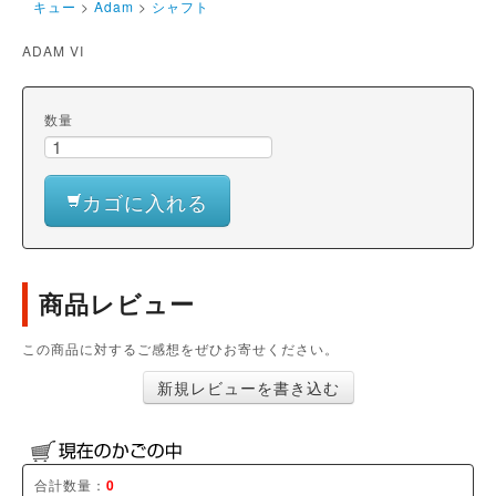
キュー
>
Adam
>
シャフト
ADAM VI
数量
カゴに入れる
商品レビュー
この商品に対するご感想をぜひお寄せください。
新規レビューを書き込む
合計数量：
0