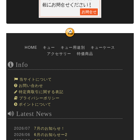
HOME
キュー
キュー用途別
キューケース
アクセサリー
特価商品
Info
当サイトについて
お問い合わせ
特定商取引に関する表記
プライバシーポリシー
ポイントについて
Latest News
2026/07
7月のお知らせ！
2026/06
6月のお知らせー2