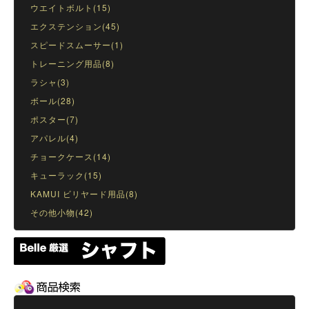
ウエイトボルト(15)
エクステンション(45)
スピードスムーサー(1)
トレーニング用品(8)
ラシャ(3)
ボール(28)
ポスター(7)
アパレル(4)
チョークケース(14)
キューラック(15)
KAMUI ビリヤード用品(8)
その他小物(42)