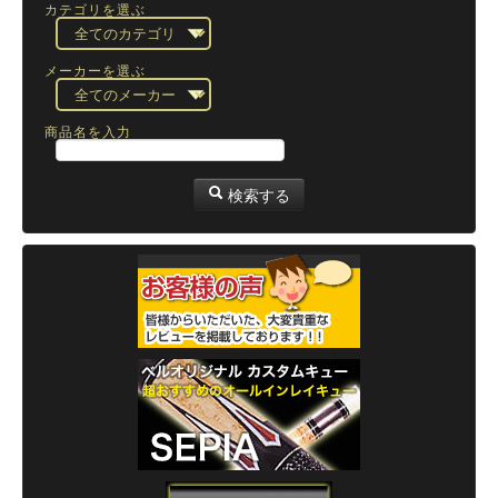
カテゴリを選ぶ
メーカーを選ぶ
商品名を入力
検索する