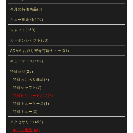
今月の特価商品(8)
キュー用途別(170)
シャフト(150)
カーボンシャフト(53)
ADAM お取り寄せ可能キュー(31)
キューケース(122)
特価商品(25)
特価わけあり商品(7)
特価シャフト(7)
特価ビリヤード用品(7)
特価キューケース(1)
特価キュー(3)
アクセサリー(492)
ギフト用品(48)