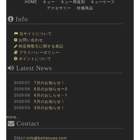
HOME
キュー
キュー用途別
キューケース
アクセサリー
特価商品
Info
当サイトについて
お問い合わせ
特定商取引に関する表記
プライバシーポリシー
ポイントについて
Latest News
2026/07
7月のお知らせ！
2026/06
6月のお知らせー2
2026/06
6月のおしらせ－1
2026/05
5月のお知らせ！
2026/03
3月のお知らせ！
more..
Contact
EMail:
info@bellecues.com