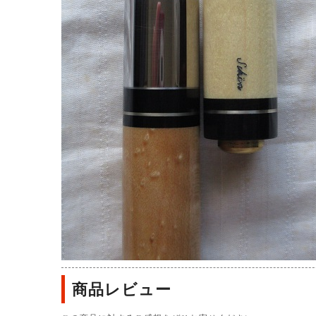
商品レビュー