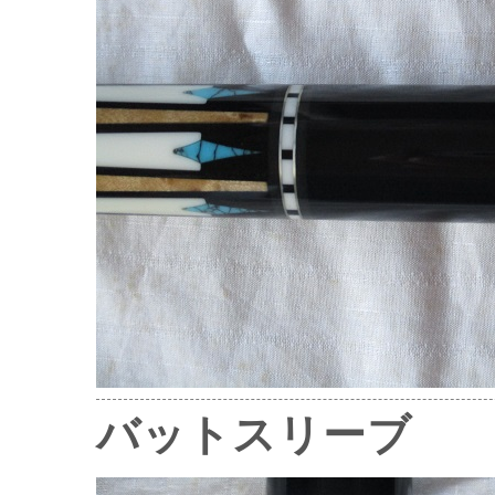
バットスリーブ