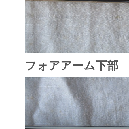
フォアアーム下部