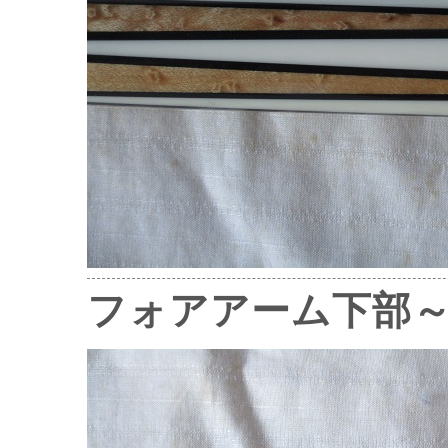
フォアアーム下部