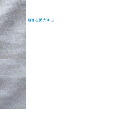
画像を拡大する