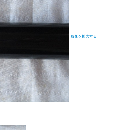
画像を拡大する