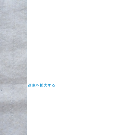
画像を拡大する