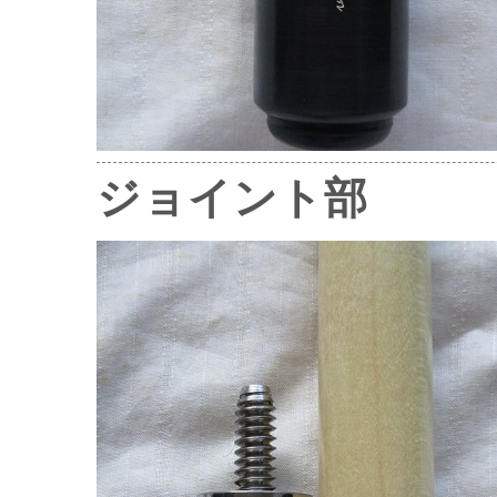
ジョイント部