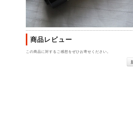
商品レビュー
この商品に対するご感想をぜひお寄せください。