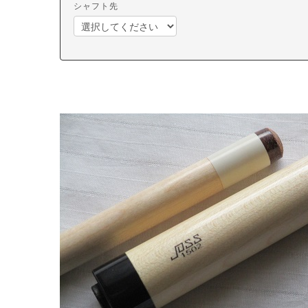
シャフト先