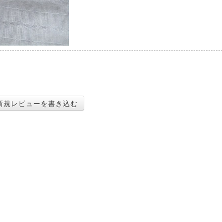
新規レビューを書き込む