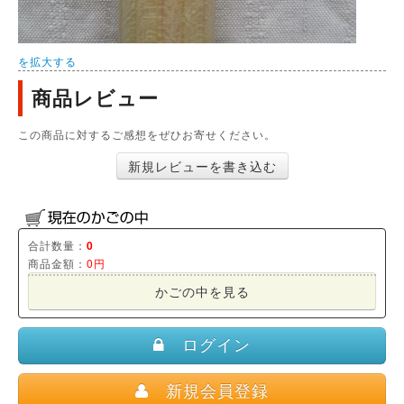
を拡大する
商品レビュー
この商品に対するご感想をぜひお寄せください。
新規レビューを書き込む
合計数量：
0
商品金額：
0円
かごの中を見る
ログイン
新規会員登録