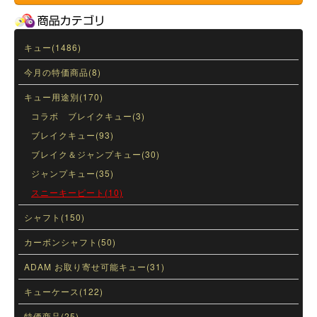
キュー(1486)
今月の特価商品(8)
キュー用途別(170)
コラボ ブレイクキュー(3)
ブレイクキュー(93)
ブレイク＆ジャンプキュー(30)
ジャンプキュー(35)
スニーキーピート(10)
シャフト(150)
カーボンシャフト(50)
ADAM お取り寄せ可能キュー(31)
キューケース(122)
特価商品(25)