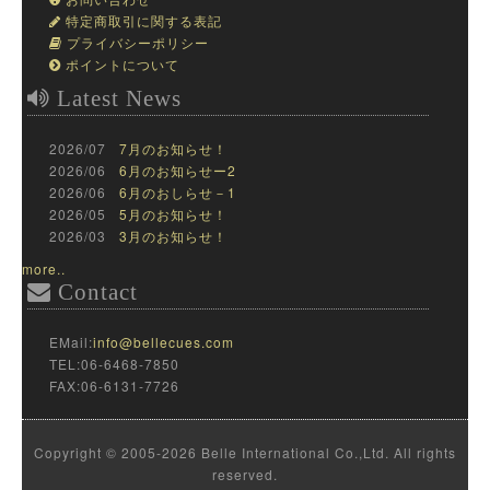
特定商取引に関する表記
プライバシーポリシー
ポイントについて
Latest News
2026/07
7月のお知らせ！
2026/06
6月のお知らせー2
2026/06
6月のおしらせ－1
2026/05
5月のお知らせ！
2026/03
3月のお知らせ！
more..
Contact
EMail:
info@bellecues.com
TEL:06-6468-7850
FAX:06-6131-7726
Copyright © 2005-2026 Belle International Co.,Ltd. All rights
reserved.