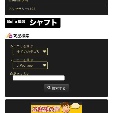
アクセサリー(493)
カテゴリを選ぶ
メーカーを選ぶ
商品名を入力
検索する