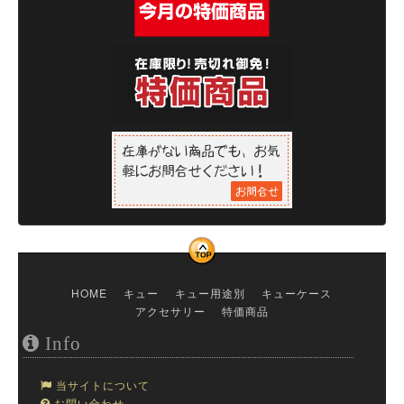
HOME
キュー
キュー用途別
キューケース
アクセサリー
特価商品
Info
当サイトについて
お問い合わせ