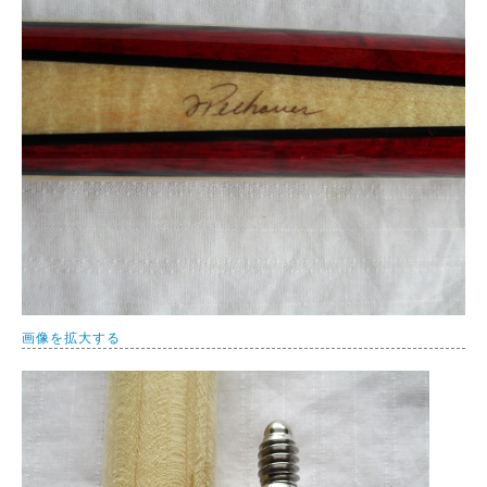
画像を拡大する