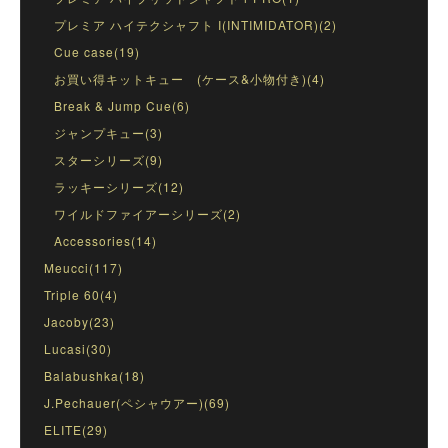
プレミア ハイテクシャフト I(INTIMIDATOR)(2)
Cue case(19)
お買い得キットキュー (ケース&小物付き)(4)
Break & Jump Cue(6)
ジャンプキュー(3)
スターシリーズ(9)
ラッキーシリーズ(12)
ワイルドファイアーシリーズ(2)
Accessories(14)
Meucci(117)
Triple 60(4)
Jacoby(23)
Lucasi(30)
Balabushka(18)
J.Pechauer(ペシャウアー)(69)
ELITE(29)