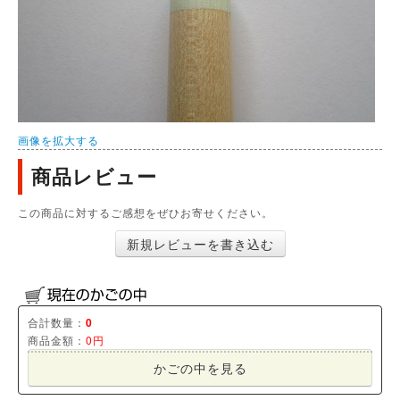
画像を拡大する
商品レビュー
この商品に対するご感想をぜひお寄せください。
新規レビューを書き込む
合計数量：
0
商品金額：
0円
かごの中を見る