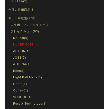
STELLA(2)
今月の特価商品(8)
キュー用途別(170)
コラボ ブレイクキュー(3)
ブレイクキュー(93)
Meucci(6)
McDERMOTT(4)
ACTION(15)
JOSS(7)
ATHENA(1)
Elite(2)
Eight Ball Mafia(3)
Griffin(1)
Outlaw(1)
VOODOO(1)
Pure X Technology(1)