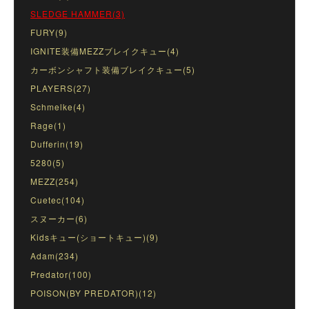
SLEDGE HAMMER(3)
FURY(9)
IGNITE装備MEZZブレイクキュー(4)
カーボンシャフト装備ブレイクキュー(5)
PLAYERS(27)
Schmelke(4)
Rage(1)
Dufferin(19)
5280(5)
MEZZ(254)
Cuetec(104)
スヌーカー(6)
Kidsキュー(ショートキュー)(9)
Adam(234)
Predator(100)
POISON(BY PREDATOR)(12)