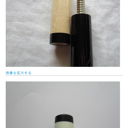
画像を拡大する