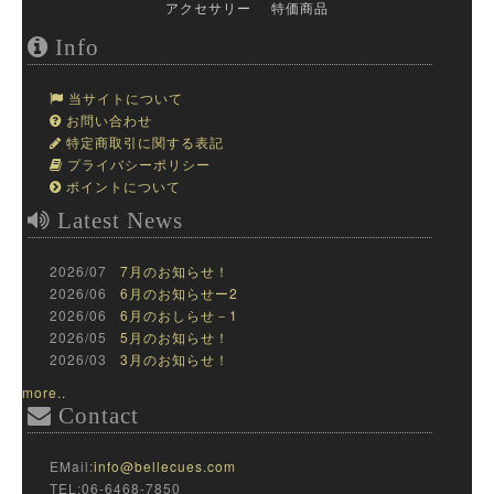
アクセサリー
特価商品
Info
当サイトについて
お問い合わせ
特定商取引に関する表記
プライバシーポリシー
ポイントについて
Latest News
2026/07
7月のお知らせ！
2026/06
6月のお知らせー2
2026/06
6月のおしらせ－1
2026/05
5月のお知らせ！
2026/03
3月のお知らせ！
more..
Contact
EMail:
info@bellecues.com
TEL:06-6468-7850