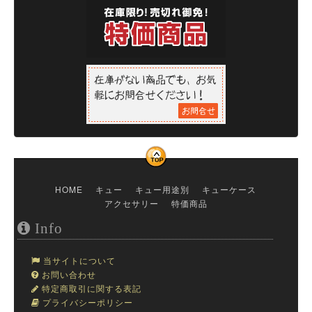
HOME
キュー
キュー用途別
キューケース
アクセサリー
特価商品
Info
当サイトについて
お問い合わせ
特定商取引に関する表記
プライバシーポリシー