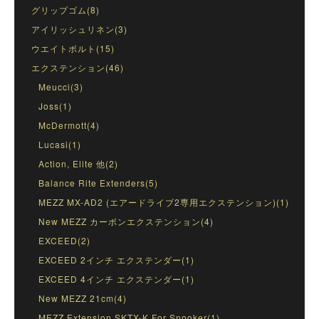
グリップゴム(8)
アイリッシュリネン(3)
ウエイトボルト(15)
エクステンション(46)
Meucci(3)
Joss(1)
McDermott(4)
Lucasi(1)
Action, Elite 他(2)
Balance Rite Extenders(5)
MEZZ MX-AD2 (エアードライブ2専用エクステンション)(1)
New MEZZ カーボンエクステンション(4)
EXCEED(2)
EXCEED 2インチ エクステンダー(1)
EXCEED 4インチ エクステンダー(1)
New MEZZ 21cm(4)
MEZZ Extension SKTX-K For Snooker(1)