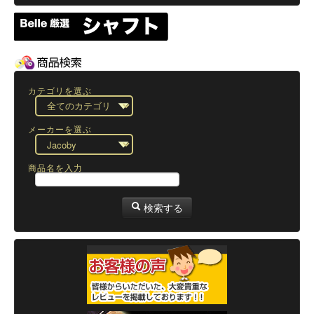
カテゴリを選ぶ
メーカーを選ぶ
商品名を入力
検索する