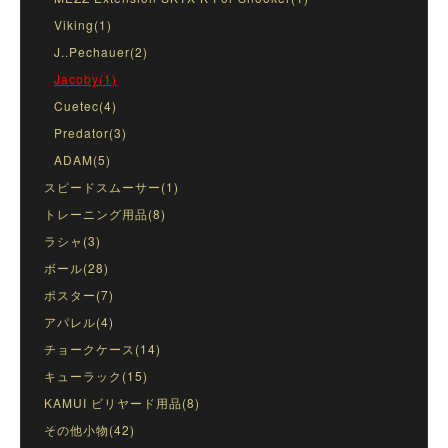
Viking(1)
J..Pechauer(2)
Jacoby(1)
Cuetec(4)
Predator(3)
ADAM(5)
スピードスムーサー(1)
トレーニング用品(8)
ラシャ(3)
ボール(28)
ポスター(7)
アパレル(4)
チョークケース(14)
キューラック(15)
KAMUI ビリヤード用品(8)
その他小物(42)