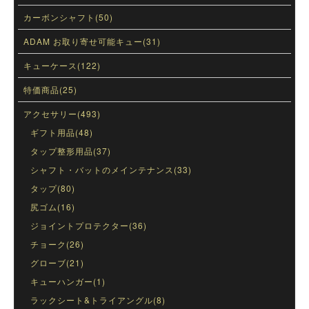
カーボンシャフト(50)
ADAM お取り寄せ可能キュー(31)
キューケース(122)
特価商品(25)
アクセサリー(493)
ギフト用品(48)
タップ整形用品(37)
シャフト・バットのメインテナンス(33)
タップ(80)
尻ゴム(16)
ジョイントプロテクター(36)
チョーク(26)
グローブ(21)
キューハンガー(1)
ラックシート&トライアングル(8)