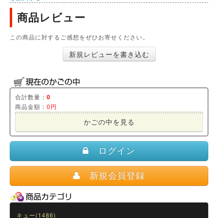
商品レビュー
この商品に対するご感想をぜひお寄せください。
新規レビューを書き込む
合計数量：
0
商品金額：
0円
かごの中を見る
ログイン
新規会員登録
キュー(1486)