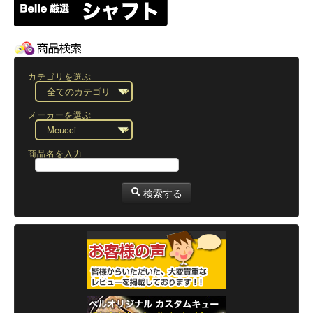
カテゴリを選ぶ
メーカーを選ぶ
商品名を入力
検索する