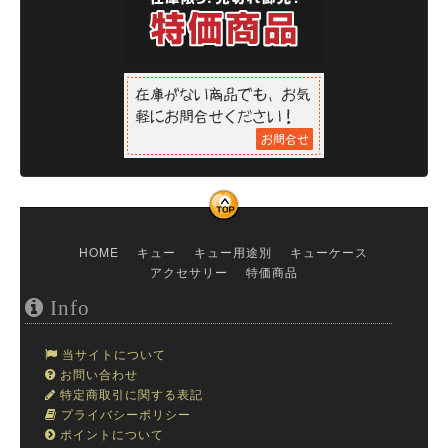
HOME
キュー
キュー用途別
キューケース
アクセサリー
特価商品
Info
当サイトについて
お問い合わせ
特定商取引に関する表記
プライバシーポリシー
ポイントについて