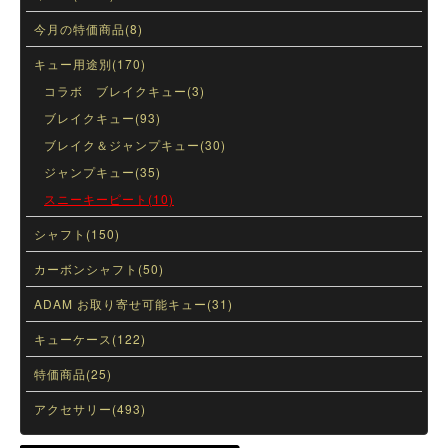
今月の特価商品(8)
キュー用途別(170)
コラボ ブレイクキュー(3)
ブレイクキュー(93)
ブレイク＆ジャンプキュー(30)
ジャンプキュー(35)
スニーキーピート(10)
シャフト(150)
カーボンシャフト(50)
ADAM お取り寄せ可能キュー(31)
キューケース(122)
特価商品(25)
アクセサリー(493)