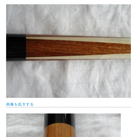
画像を拡大する