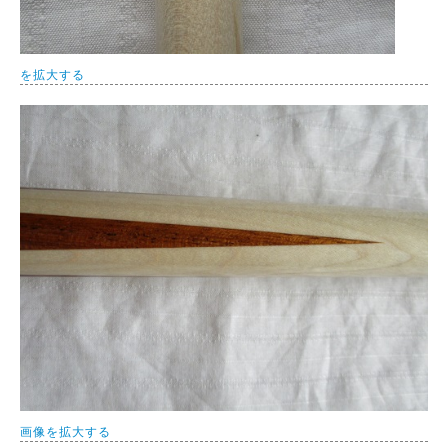
を拡大する
画像を拡大する