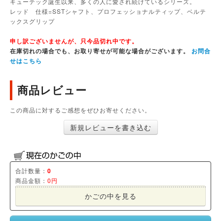
キューテック誕生以来、多くの人に愛され続けているシリーズ。
レッド 仕様=SSTシャフト、プロフェッショナルティップ、ベルテ
ックスグリップ
申し訳ございませんが、只今品切れ中です。
在庫切れの場合でも、お取り寄せが可能な場合がございます。
お問合
せはこちら
商品レビュー
この商品に対するご感想をぜひお寄せください。
新規レビューを書き込む
合計数量：
0
商品金額：
0円
かごの中を見る