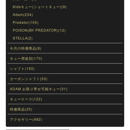
Kidsキュー(ショートキュー)(9)
Adam(234)
Predator(100)
POISON(BY PREDATOR)(12)
STELLA(2)
今月の特価商品(8)
キュー用途別(170)
シャフト(150)
カーボンシャフト(53)
ADAM お取り寄せ可能キュー(31)
キューケース(122)
特価商品(25)
アクセサリー(492)