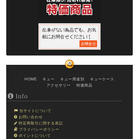
HOME
キュー
キュー用途別
キューケース
アクセサリー
特価商品
Info
当サイトについて
お問い合わせ
特定商取引に関する表記
プライバシーポリシー
ポイントについて