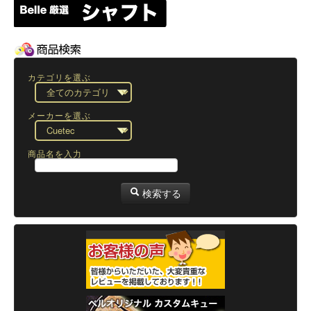
カテゴリを選ぶ
メーカーを選ぶ
商品名を入力
検索する