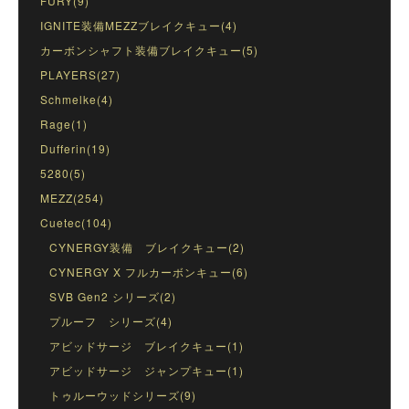
FURY(9)
IGNITE装備MEZZブレイクキュー(4)
カーボンシャフト装備ブレイクキュー(5)
PLAYERS(27)
Schmelke(4)
Rage(1)
Dufferin(19)
5280(5)
MEZZ(254)
Cuetec(104)
CYNERGY装備 ブレイクキュー(2)
CYNERGY X フルカーボンキュー(6)
SVB Gen2 シリーズ(2)
プルーフ シリーズ(4)
アビッドサージ ブレイクキュー(1)
アビッドサージ ジャンプキュー(1)
トゥルーウッドシリーズ(9)