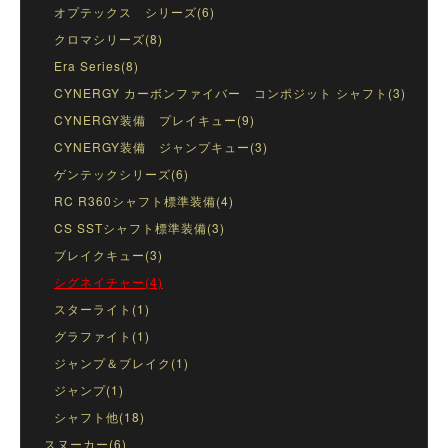
オプテックス シリーズ(6)
クロマシリーズ(8)
Era Series(8)
CYNERGY カーボンファイバー コンポジット シャフト(3)
CYNERGY装備 プレイキュー(9)
CYNERGY装備 ジャンプキュー(3)
ゲンテックシリーズ(6)
RC R360シャフト標準装備(4)
CS SSTシャフト標準装備(3)
ブレイクキュー(3)
シグネイチャー(4)
スターライト(1)
グラファイト(1)
ジャンプ＆ブレイク(1)
ジャンプ(1)
シャフト他(18)
スヌーカー(6)