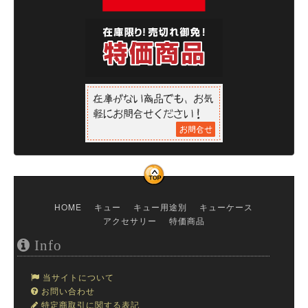
HOME
キュー
キュー用途別
キューケース
アクセサリー
特価商品
Info
当サイトについて
お問い合わせ
特定商取引に関する表記