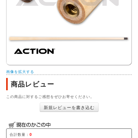
画像を拡大する
商品レビュー
この商品に対するご感想をぜひお寄せください。
新規レビューを書き込む
合計数量：
0