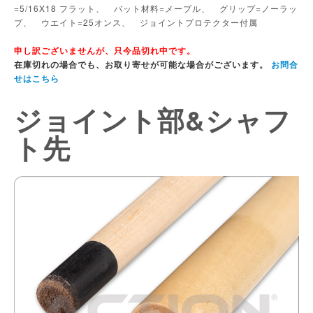
=5/16X18 フラット、 バット材料=メープル、 グリップ=ノーラッ
プ、 ウエイト=25オンス、 ジョイントプロテクター付属
申し訳ございませんが、只今品切れ中です。
在庫切れの場合でも、お取り寄せが可能な場合がございます。
お問合
せはこちら
ジョイント部&シャフ
ト先