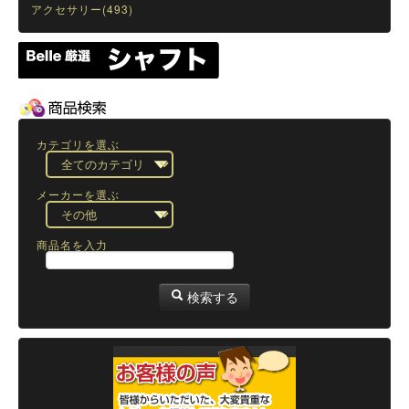
アクセサリー(493)
カテゴリを選ぶ
メーカーを選ぶ
商品名を入力
検索する