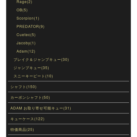
Rage(2)
OB(5)
Scorpion(1)
PREDATOR(9)
Cuetec(5)
Jacoby(1)
Adam(12)
ブレイク＆ジャンプキュー(30)
ジャンプキュー(35)
スニーキーピート(10)
シャフト(150)
カーボンシャフト(50)
ADAM お取り寄せ可能キュー(31)
キューケース(122)
特価商品(25)