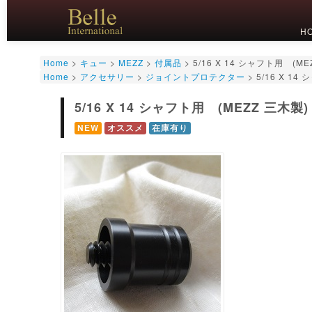
H
Home
>
キュー
>
MEZZ
>
付属品
>
5/16 X 14 シャフト用 (ME
Home
>
アクセサリー
>
ジョイントプロテクター
>
5/16 X 1
5/16 X 14 シャフト用 (MEZZ 三木製)
NEW
オススメ
在庫有り