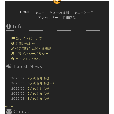
HOME
キュー
キュー用途別
キューケース
アクセサリー
特価商品
Info
当サイトについて
お問い合わせ
特定商取引に関する表記
プライバシーポリシー
ポイントについて
Latest News
2026/07
7月のお知らせ！
2026/06
6月のお知らせー2
2026/06
6月のおしらせ－1
2026/05
5月のお知らせ！
2026/03
3月のお知らせ！
more..
Contact