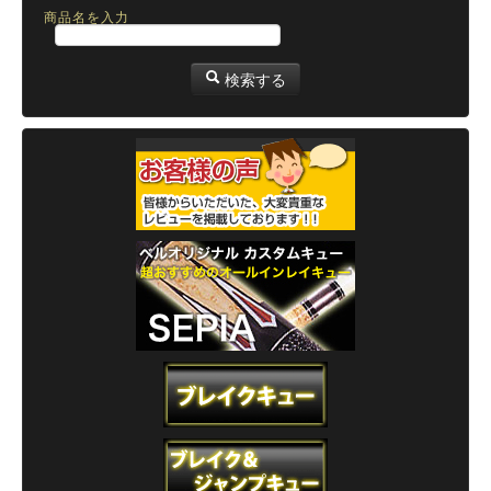
商品名を入力
検索する