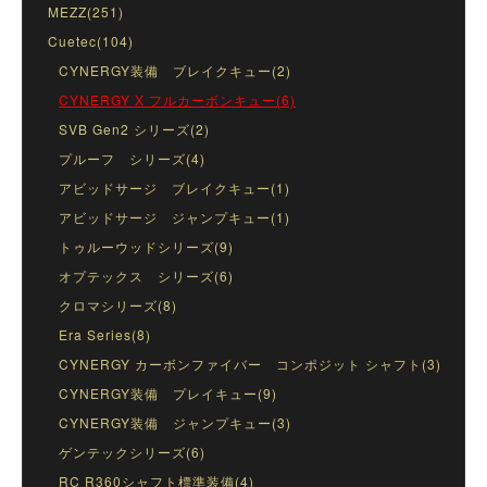
MEZZ(251)
Cuetec(104)
CYNERGY装備 ブレイクキュー(2)
CYNERGY X フルカーボンキュー(6)
SVB Gen2 シリーズ(2)
プルーフ シリーズ(4)
アビッドサージ ブレイクキュー(1)
アビッドサージ ジャンプキュー(1)
トゥルーウッドシリーズ(9)
オプテックス シリーズ(6)
クロマシリーズ(8)
Era Series(8)
CYNERGY カーボンファイバー コンポジット シャフト(3)
CYNERGY装備 プレイキュー(9)
CYNERGY装備 ジャンプキュー(3)
ゲンテックシリーズ(6)
RC R360シャフト標準装備(4)