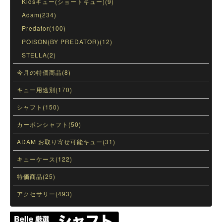
Kidsキュー(ショートキュー)(9)
Adam(234)
Predator(100)
POISON(BY PREDATOR)(12)
STELLA(2)
今月の特価商品(8)
キュー用途別(170)
シャフト(150)
カーボンシャフト(50)
ADAM お取り寄せ可能キュー(31)
キューケース(122)
特価商品(25)
アクセサリー(493)