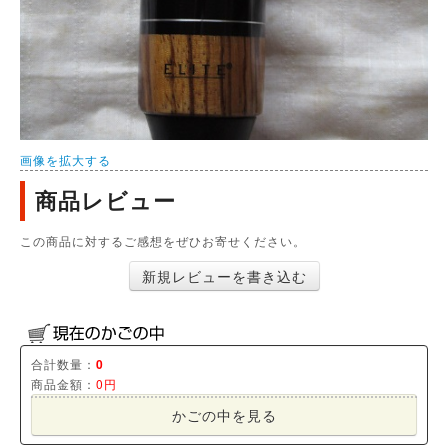
画像を拡大する
商品レビュー
この商品に対するご感想をぜひお寄せください。
新規レビューを書き込む
合計数量：
0
商品金額：
0円
かごの中を見る