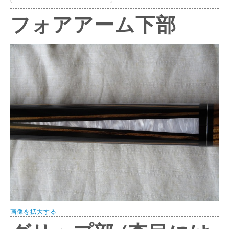
フォアアーム下部
画像を拡大する