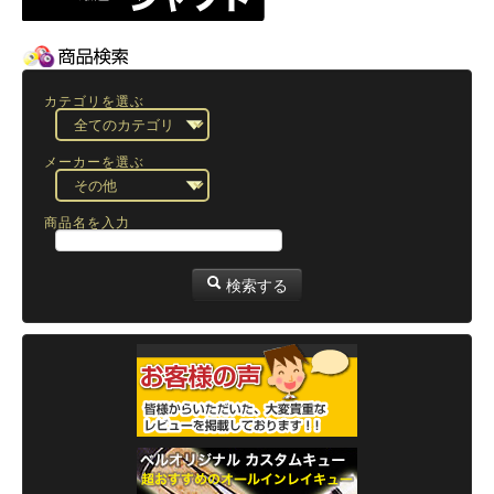
カテゴリを選ぶ
メーカーを選ぶ
商品名を入力
検索する