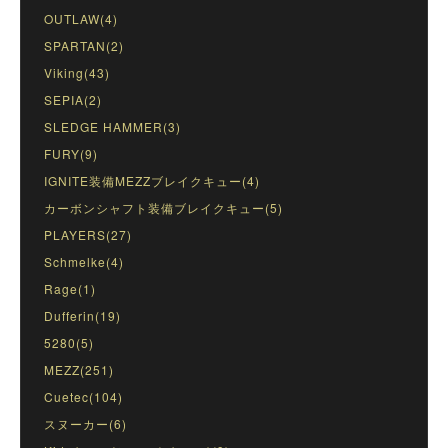
OUTLAW(4)
SPARTAN(2)
Viking(43)
SEPIA(2)
SLEDGE HAMMER(3)
FURY(9)
IGNITE装備MEZZブレイクキュー(4)
カーボンシャフト装備ブレイクキュー(5)
PLAYERS(27)
Schmelke(4)
Rage(1)
Dufferin(19)
5280(5)
MEZZ(251)
Cuetec(104)
スヌーカー(6)