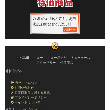
HOME
キュー
キュー用途別
キューケース
アクセサリー
特価商品
Info
当サイトについて
お問い合わせ
特定商取引に関する表記
プライバシーポリシー
ポイントについて
Latest News