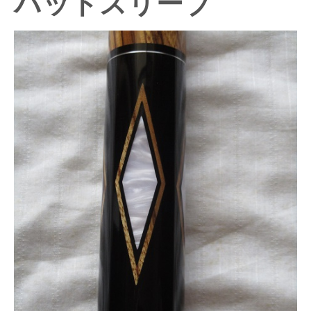
バットスリーブ