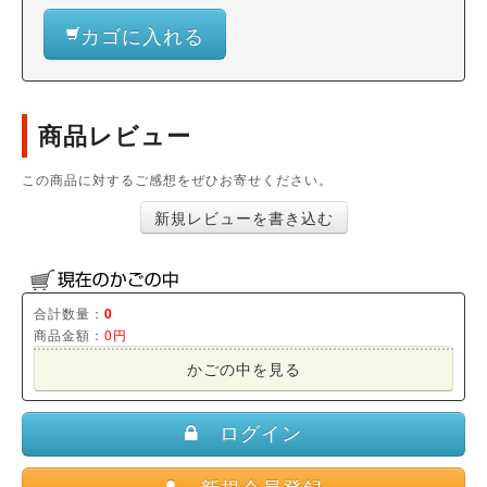
カゴに入れる
商品レビュー
この商品に対するご感想をぜひお寄せください。
新規レビューを書き込む
合計数量：
0
商品金額：
0円
かごの中を見る
ログイン