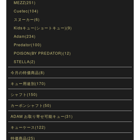
MEZZ(251)
Cuetec(104)
スヌーカー(6)
Kidsキュー(ショートキュー)(9)
Adam(234)
Predator(100)
POISON(BY PREDATOR)(12)
STELLA(2)
今月の特価商品(8)
キュー用途別(170)
シャフト(150)
カーボンシャフト(50)
ADAM お取り寄せ可能キュー(31)
キューケース(122)
特価商品(25)