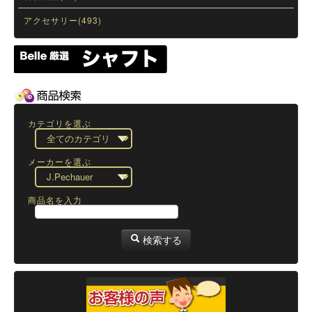
アクセサリー(493)
カテゴリを選ぶ
メーカーを選ぶ
商品名を入力
検索する