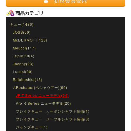
新規会員登録
キュー(1486)
JOSS(50)
McDERMOTT(125)
Meucci(117)
Triple 60(4)
Jacoby(23)
Lucasi(30)
Balabushka(18)
J.Pechauer(ペシャウアー)(69)
JP T Series ニューモデル(24)
Pro R Series ニューモデル(20)
ブレイクキュー カーボンシャフト装備(1)
ブレイクキュー メープルシャフト装備(3)
ジャンプキュー(1)