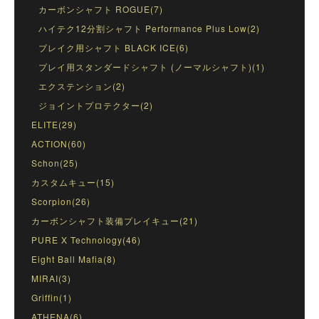
カーボンシャフト ROGUE(7)
ハイテク12分割シャフト Performance Plus Low(2)
ブレイク用シャフト BLACK ICE(6)
プレイ用スタンダードシャフト (ノーマルシャフト)(1)
エクステンション(2)
ジョイントプロテクター(2)
ELITE(29)
ACTION(60)
Schon(25)
カスタムキュー(15)
Scorpion(26)
カーボンシャフト装備プレイキュー(21)
PURE X Technology(46)
Eight Ball Mafia(8)
MIRAI(3)
Griffin(1)
ATHENA(6)