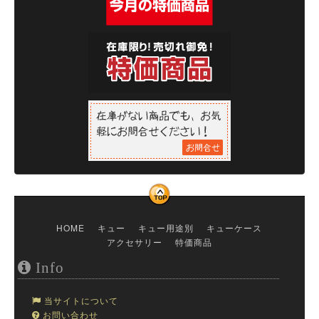
HOME
キュー
キュー用途別
キューケース
アクセサリー
特価商品
Info
当サイトについて
お問い合わせ