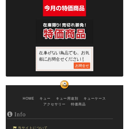
HOME
キュー
キュー用途別
キューケース
アクセサリー
特価商品
Info
当サイトについて