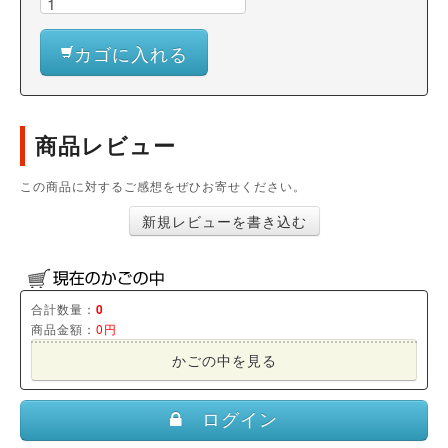
カゴに入れる
商品レビュー
この商品に対するご感想をぜひお寄せください。
新規レビューを書き込む
合計数量：
0
商品金額：
0円
かごの中を見る
ログイン