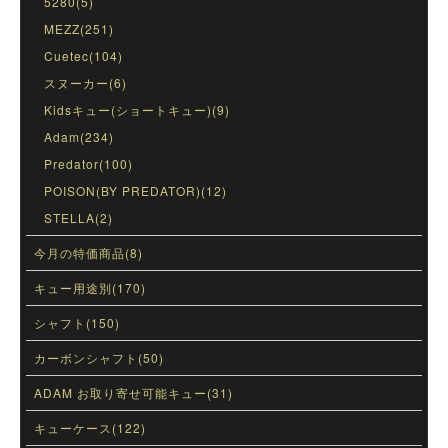
5280(5)
MEZZ(251)
Cuetec(104)
スヌーカー(6)
Kidsキュー(ショートキュー)(9)
Adam(234)
Predator(100)
POISON(BY PREDATOR)(12)
STELLA(2)
今月の特価商品(8)
キュー用途別(170)
シャフト(150)
カーボンシャフト(50)
ADAM お取り寄せ可能キュー(31)
キューケース(122)