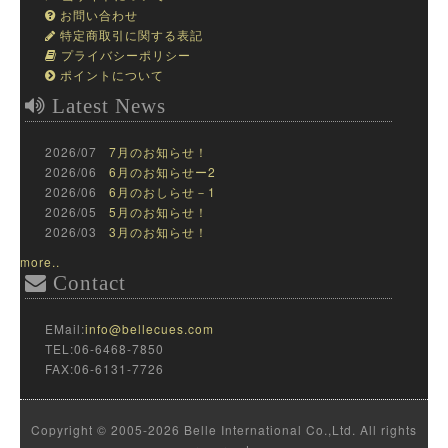
お問い合わせ
特定商取引に関する表記
プライバシーポリシー
ポイントについて
Latest News
2026/07
7月のお知らせ！
2026/06
6月のお知らせー2
2026/06
6月のおしらせ－1
2026/05
5月のお知らせ！
2026/03
3月のお知らせ！
more..
Contact
EMail:
info@bellecues.com
TEL:06-6468-7850
FAX:06-6131-7726
Copyright © 2005-2026 Belle International Co.,Ltd. All rights