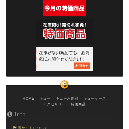
HOME
キュー
キュー用途別
キューケース
アクセサリー
特価商品
Info
当サイトについて