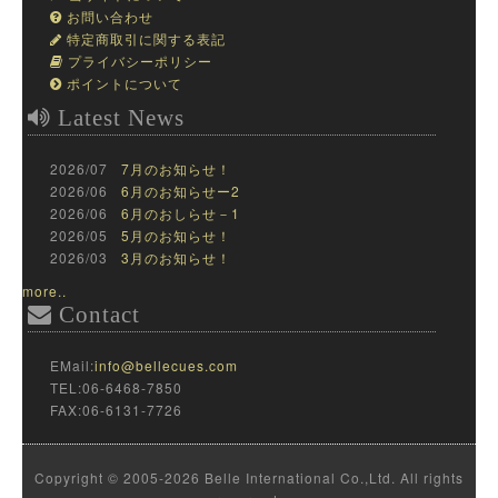
お問い合わせ
特定商取引に関する表記
プライバシーポリシー
ポイントについて
Latest News
2026/07
7月のお知らせ！
2026/06
6月のお知らせー2
2026/06
6月のおしらせ－1
2026/05
5月のお知らせ！
2026/03
3月のお知らせ！
more..
Contact
EMail:
info@bellecues.com
TEL:06-6468-7850
FAX:06-6131-7726
Copyright © 2005-2026 Belle International Co.,Ltd. All rights