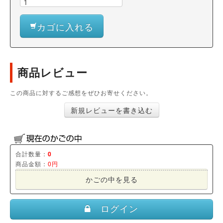
カゴに入れる
商品レビュー
この商品に対するご感想をぜひお寄せください。
新規レビューを書き込む
合計数量：
0
商品金額：
0円
かごの中を見る
ログイン