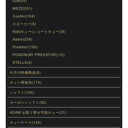
5280(5)
MEZZ(251)
Cuetec(104)
スヌーカー(6)
Kidsキュー(ショートキュー)(9)
Adam(234)
Predator(100)
POISON(BY PREDATOR)(12)
STELLA(2)
今月の特価商品(8)
キュー用途別(170)
シャフト(150)
カーボンシャフト(50)
ADAM お取り寄せ可能キュー(31)
キューケース(122)