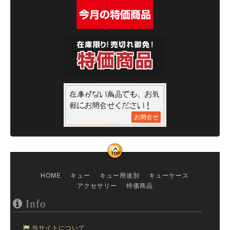
HOME
キュー
キュー用途別
キューケース
アクセサリー
特価商品
Info
当サイトについて