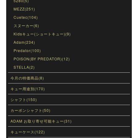
5280(5)
MEZZ(251)
Cuetec(104)
スヌーカー(6)
Kidsキュー(ショートキュー)(9)
Adam(234)
Predator(100)
POISON(BY PREDATOR)(12)
STELLA(2)
今月の特価商品(8)
キュー用途別(170)
シャフト(150)
カーボンシャフト(50)
ADAM お取り寄せ可能キュー(31)
キューケース(122)