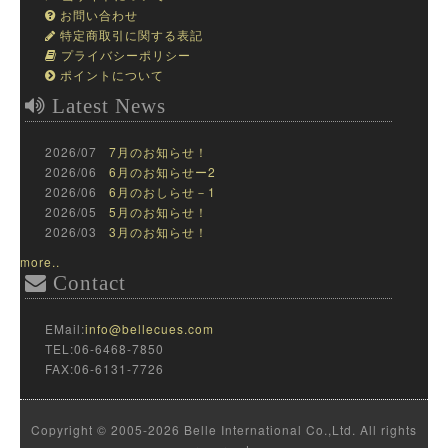
お問い合わせ
特定商取引に関する表記
プライバシーポリシー
ポイントについて
Latest News
2026/07
7月のお知らせ！
2026/06
6月のお知らせー2
2026/06
6月のおしらせ－1
2026/05
5月のお知らせ！
2026/03
3月のお知らせ！
more..
Contact
EMail:
info@bellecues.com
TEL:06-6468-7850
FAX:06-6131-7726
Copyright © 2005-2026 Belle International Co.,Ltd. All rights