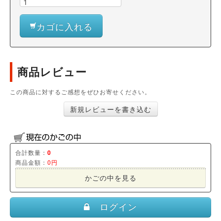
カゴに入れる
商品レビュー
この商品に対するご感想をぜひお寄せください。
新規レビューを書き込む
合計数量：
0
商品金額：
0円
かごの中を見る
ログイン