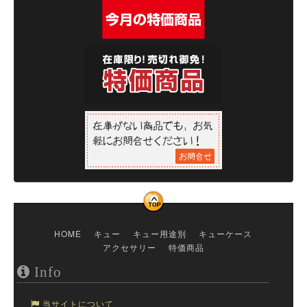
HOME
キュー
キュー用途別
キューケース
アクセサリー
特価商品
Info
当サイトについて