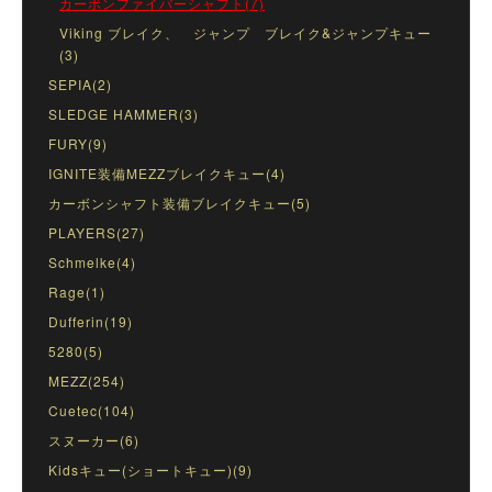
カーボンファイバーシャフト(7)
Viking ブレイク、 ジャンプ ブレイク&ジャンプキュー
(3)
SEPIA(2)
SLEDGE HAMMER(3)
FURY(9)
IGNITE装備MEZZブレイクキュー(4)
カーボンシャフト装備ブレイクキュー(5)
PLAYERS(27)
Schmelke(4)
Rage(1)
Dufferin(19)
5280(5)
MEZZ(254)
Cuetec(104)
スヌーカー(6)
Kidsキュー(ショートキュー)(9)