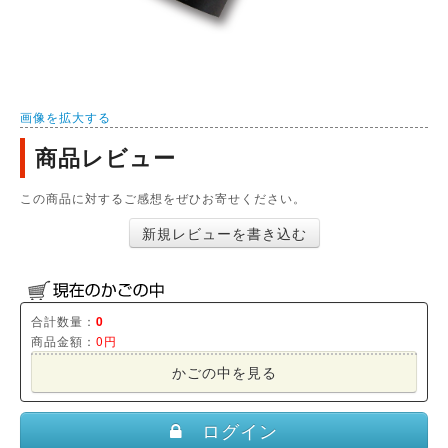
画像を拡大する
商品レビュー
この商品に対するご感想をぜひお寄せください。
新規レビューを書き込む
合計数量：
0
商品金額：
0円
かごの中を見る
ログイン