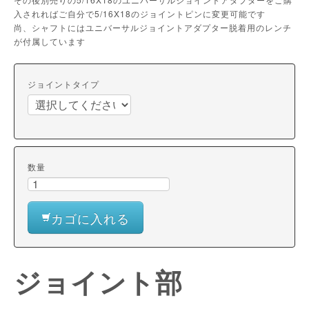
入されればご自分で5/16X18のジョイントピンに変更可能です
尚、シャフトにはユニバーサルジョイントアダプター脱着用のレンチ
が付属しています
ジョイントタイプ
数量
カゴに入れる
ジョイント部