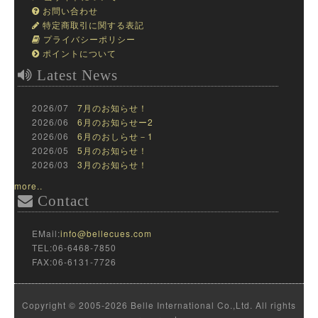
お問い合わせ
特定商取引に関する表記
プライバシーポリシー
ポイントについて
Latest News
2026/07
7月のお知らせ！
2026/06
6月のお知らせー2
2026/06
6月のおしらせ－1
2026/05
5月のお知らせ！
2026/03
3月のお知らせ！
more..
Contact
EMail:
info@bellecues.com
TEL:06-6468-7850
FAX:06-6131-7726
Copyright © 2005-2026 Belle International Co.,Ltd. All rights