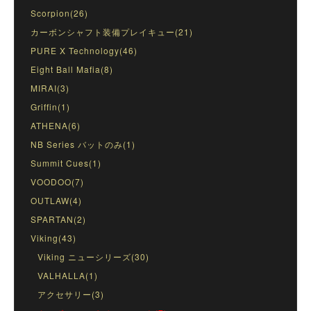
Scorpion(26)
カーボンシャフト装備プレイキュー(21)
PURE X Technology(46)
Eight Ball Mafia(8)
MIRAI(3)
Griffin(1)
ATHENA(6)
NB Series バットのみ(1)
Summit Cues(1)
VOODOO(7)
OUTLAW(4)
SPARTAN(2)
Viking(43)
Viking ニューシリーズ(30)
VALHALLA(1)
アクセサリー(3)