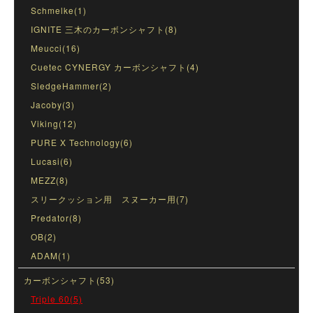
Schmelke(1)
IGNITE 三木のカーボンシャフト(8)
Meucci(16)
Cuetec CYNERGY カーボンシャフト(4)
SledgeHammer(2)
Jacoby(3)
Viking(12)
PURE X Technology(6)
Lucasi(6)
MEZZ(8)
スリークッション用 スヌーカー用(7)
Predator(8)
OB(2)
ADAM(1)
カーボンシャフト(53)
Triple 60(5)