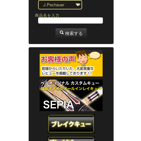
商品名を入力
検索する