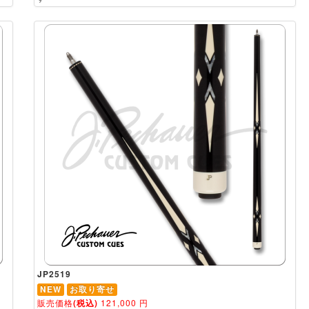
JP2519
NEW
お取り寄せ
販売価格
(税込)
121,000
円