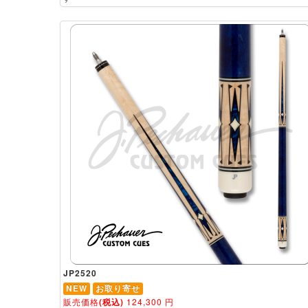
JP2520
NEW
お取り寄せ
販売価格
(税込)
124,300
円